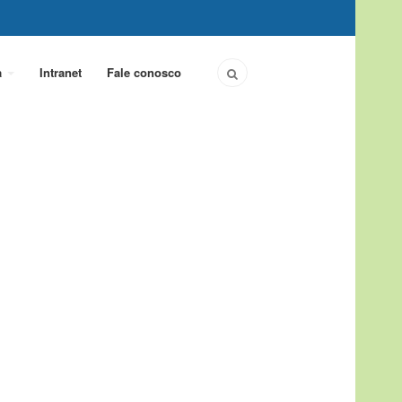
a
Intranet
Fale conosco