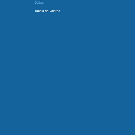
Editais
Tabela de Valores