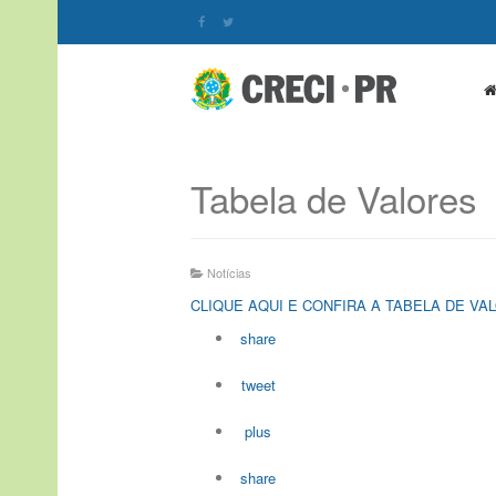
Tabela de Valores
Notícias
CLIQUE AQUI E CONFIRA A TABELA DE VA
share
tweet
plus
share