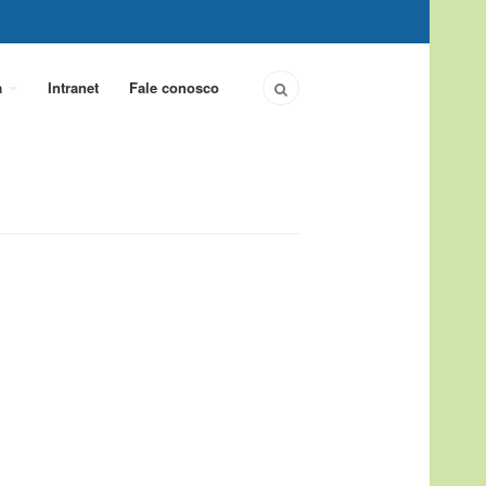
a
Intranet
Fale conosco