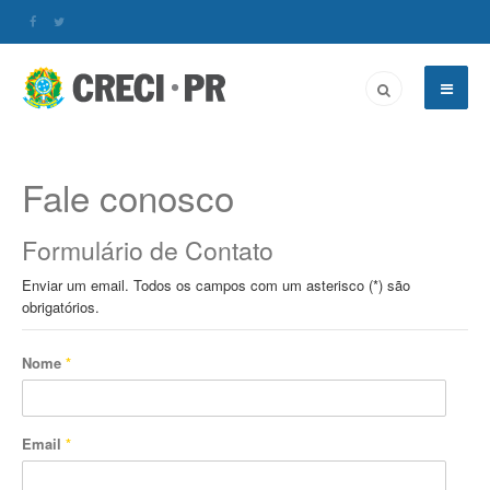
Fale conosco
Formulário de Contato
Enviar um email. Todos os campos com um asterisco (*) são
obrigatórios.
Nome
*
Email
*