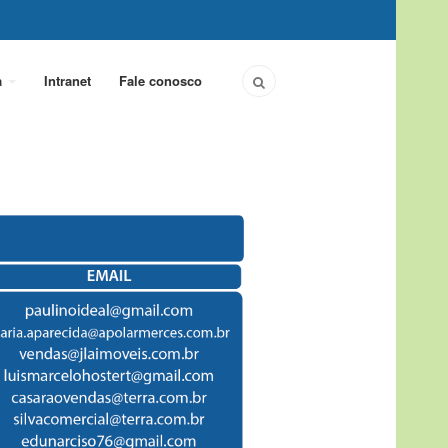
a
Intranet
Fale conosco