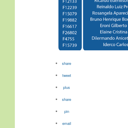
share
tweet
plus
share
pin
email