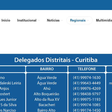
Início
Institucional
Notícias
Regionais
Multimídi