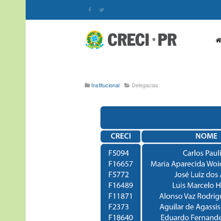
Institucional
Delegacias