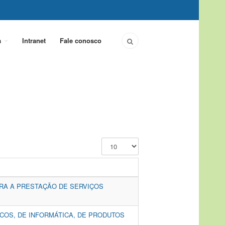
a
Intranet
Fale conosco
Exibir
#
ARA A PRESTAÇÃO DE SERVIÇOS
ICOS, DE INFORMÁTICA, DE PRODUTOS