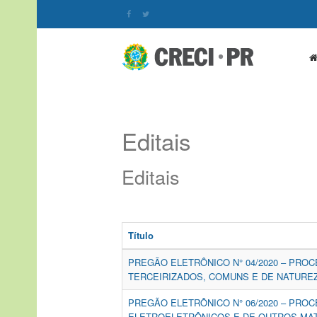
Editais
Editais
Título
PREGÃO ELETRÔNICO N° 04/2020 – PRO
TERCEIRIZADOS, COMUNS E DE NATUREZ
PREGÃO ELETRÔNICO N° 06/2020 – PROC
ELETROELETRÔNICOS E DE OUTROS MAT