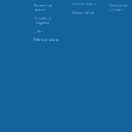
Direito Imobiliário
Torne-se um
Emissão de
Corretor
Certidão*
Últimas notícias
Cadastro de
Estagiários (2)
Editais
Tabela de Valores