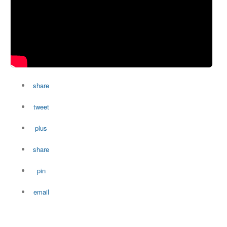
share
tweet
plus
share
pin
email