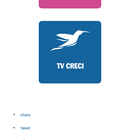
share
tweet