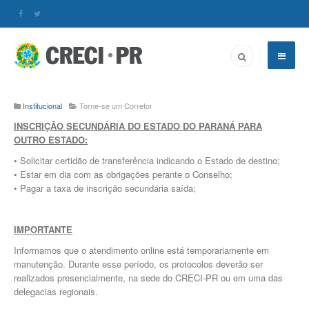
Institucional
Torne-se um Corretor
INSCRIÇÃO SECUNDÁRIA DO ESTADO DO PARANÁ PARA
OUTRO ESTADO:
• Solicitar certidão de transferência indicando o Estado de destino;
• Estar em dia com as obrigações perante o Conselho;
• Pagar a taxa de inscrição secundária saída;
IMPORTANTE
Informamos que o atendimento online está temporariamente em
manutenção. Durante esse período, os protocolos deverão ser
realizados presencialmente, na sede do CRECI-PR ou em uma das
delegacias regionais.