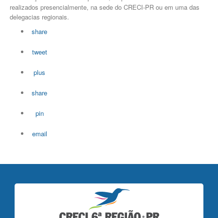
realizados presencialmente, na sede do CRECI-PR ou em uma das
delegacias regionais.
share
tweet
plus
share
pin
email