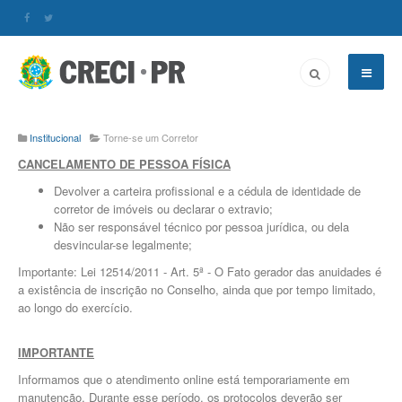
Institucional
Torne-se um Corretor
CANCELAMENTO DE PESSOA FÍSICA
Devolver a carteira profissional e a cédula de identidade de
corretor de imóveis ou declarar o extravio;
Não ser responsável técnico por pessoa jurídica, ou dela
desvincular-se legalmente;
Importante: Lei 12514/2011 - Art. 5ª - O Fato gerador das anuidades é
a existência de inscrição no Conselho, ainda que por tempo limitado,
ao longo do exercício.
IMPORTANTE
Informamos que o atendimento online está temporariamente em
manutenção. Durante esse período, os protocolos deverão ser