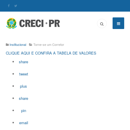
Institucional
Torne-se um Corretor
CLIQUE AQUI E CONFIRA A TABELA DE VALORES
share
tweet
plus
share
pin
email