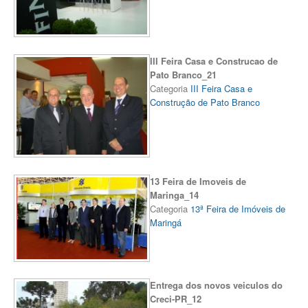
III Feira Casa e Construcao de
Pato Branco_21
Categoria
III Feira Casa e
Construção de Pato Branco
13 Feira de Imoveis de
Maringa_14
Categoria
13ª Feira de Imóveis de
Maringá
Entrega dos novos veiculos do
Creci-PR_12