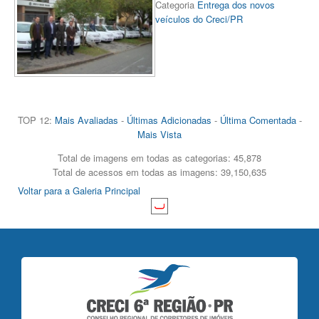
Categoria
Entrega dos novos
veículos do Creci/PR
TOP 12:
Mais Avaliadas
-
Últimas Adicionadas
-
Última Comentada
-
Mais Vista
Total de imagens em todas as categorias: 45,878
Total de acessos em todas as imagens: 39,150,635
Voltar para a Galeria Principal