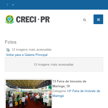
Fotos
12 imagens mais acessadas
Voltar para a Galeria Principal
12 imagens mais acessadas
13 Feira de Imoveis de
Maringa_19
Categoria
13ª Feira de Imóveis de
Maringá