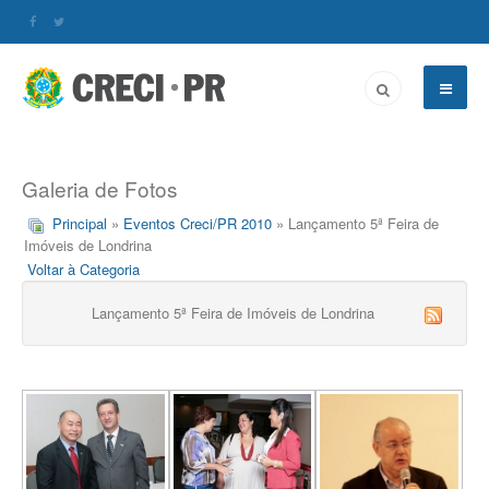
Galeria de Fotos
Principal
»
Eventos Creci/PR 2010
» Lançamento 5ª Feira de
Imóveis de Londrina
Voltar à Categoria
Lançamento 5ª Feira de Imóveis de Londrina