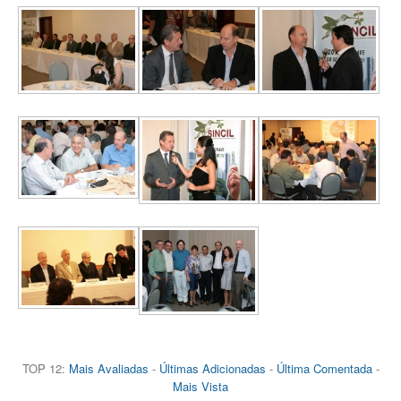
TOP 12:
Mais Avaliadas
-
Últimas Adicionadas
-
Última Comentada
-
Mais Vista