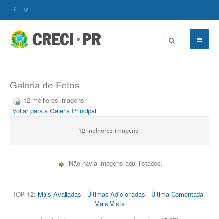
Galeria de Fotos
12 melhores imagens
Voltar para a Galeria Principal
12 melhores imagens
Não havia imagens aqui listados.
TOP 12:
Mais Avaliadas
-
Últimas Adicionadas
-
Última Comentada
-
Mais Vista