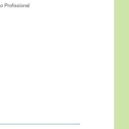
o Profissional