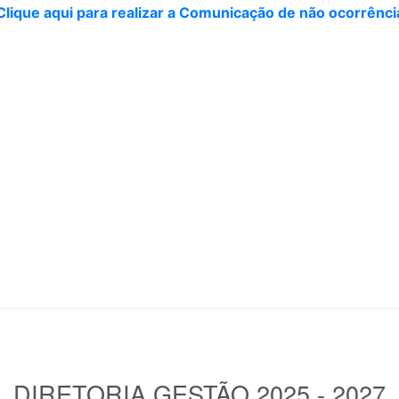
Clique aqui para realizar a Comunicação de não ocorrênci
DIRETORIA GESTÃO 2025 - 2027