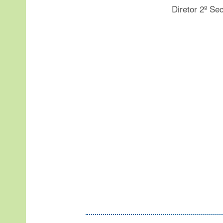
Diretor 2º Se