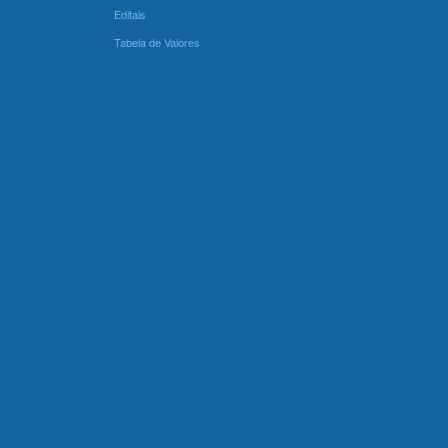
Editais
Tabela de Valores