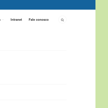
a
Intranet
Fale conosco