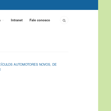
a
Intranet
Fale conosco
 VEÍCULOS AUTOMOTORES NOVOS, DE
R