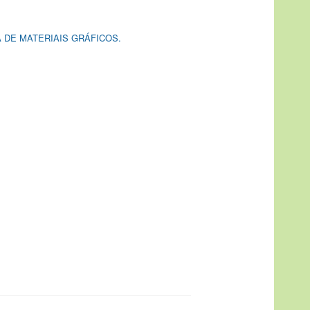
 DE MATERIAIS GRÁFICOS.