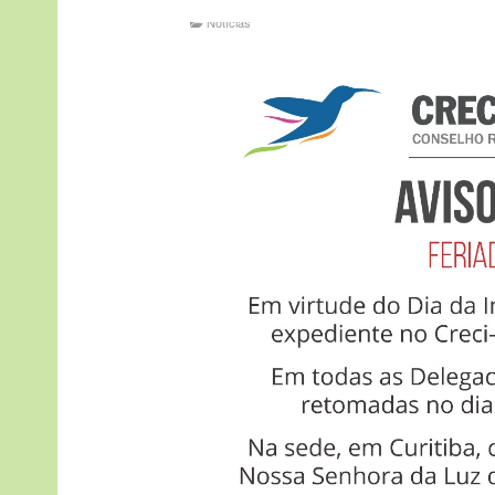
Notícias