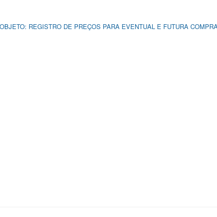
E OBJETO: REGISTRO DE PREÇOS PARA EVENTUAL E FUTURA COMPRA