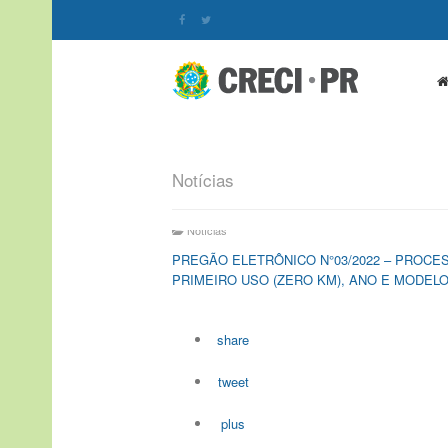
Notícias
Notícias
PREGÃO ELETRÔNICO N°03/2022 – PROCES
PRIMEIRO USO (ZERO KM), ANO E MODELO
share
tweet
plus