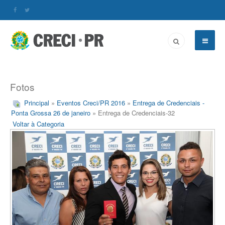
Fotos
Principal
»
Eventos Creci/PR 2016
»
Entrega de Credenciais -
Ponta Grossa 26 de janeiro
» Entrega de Credenciais-32
Voltar à Categoria