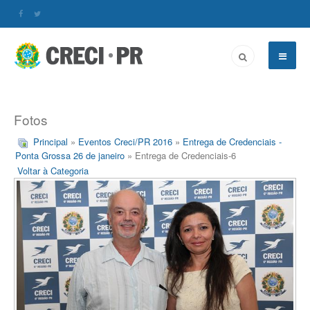
Fotos
Principal
»
Eventos Creci/PR 2016
»
Entrega de Credenciais -
Ponta Grossa 26 de janeiro
» Entrega de Credenciais-6
Voltar à Categoria