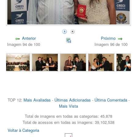
Anterior
Próximo
Imagem 94 de 100
Imagem 96 de 100
TOP 12:
Mais Avaliadas
-
Últimas Adicionadas
-
Última Comentada
-
Mais Vista
Total de imagens em todas as categorias: 45,878
Total de acessos em todas as imagens: 39,102,538
Voltar à Categoria