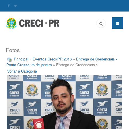
Fotos
Principal
»
Eventos Creci/PR 2016
»
Entrega de Credenciais -
Ponta Grossa 26 de janeiro
» Entrega de Credenciais-9
Voltar à Categoria