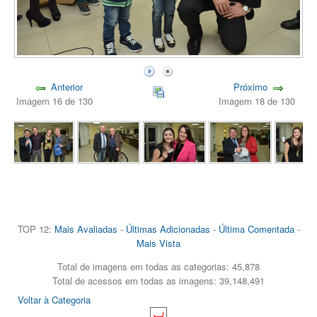
Anterior
Próximo
Imagem 16 de 130
Imagem 18 de 130
TOP 12:
Mais Avaliadas
-
Últimas Adicionadas
-
Última Comentada
-
Mais Vista
Total de imagens em todas as categorias: 45,878
Total de acessos em todas as imagens: 39,148,491
Voltar à Categoria