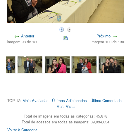
Anterior
Próximo
Imagem 98 de 130
Imagem 100 de 130
TOP 12:
Mais Avaliadas
-
Últimas Adicionadas
-
Última Comentada
-
Mais Vista
Total de imagens em todas as categorias: 45,878
Total de acessos em todas as imagens: 39,034,634
Voltar à Categoria