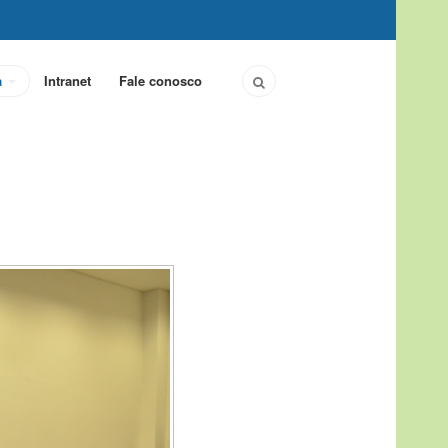
a
Intranet
Fale conosco