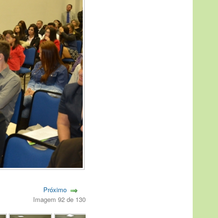
Próximo
Imagem 92 de 130