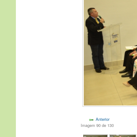
Anterior
Imagem 90 de 130