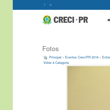
Fotos
Principal
»
Eventos Creci/PR 2016
»
Entre
Voltar à Categoria