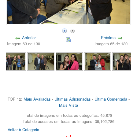
Anterior
Próximo
Imagem 63 de 130
Imagem 65 de 130
TOP 12:
Mais Avaliadas
-
Últimas Adicionadas
-
Última Comentada
-
Mais Vista
Total de imagens em todas as categorias: 45,878
Total de acessos em todas as imagens: 39,102,786
Voltar à Categoria