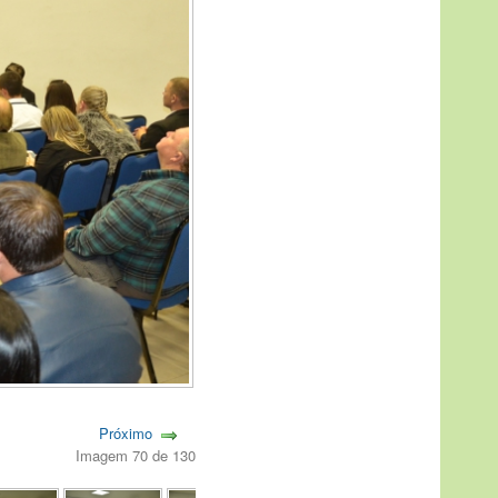
Próximo
Imagem 70 de 130