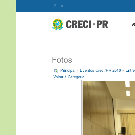
Fotos
Principal
»
Eventos Creci/PR 2016
»
Entre
Voltar à Categoria