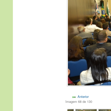
Anterior
Imagem 68 de 130