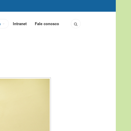
a
Intranet
Fale conosco