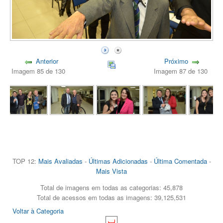
Anterior
Próximo
Imagem 85 de 130
Imagem 87 de 130
TOP 12:
Mais Avaliadas
-
Últimas Adicionadas
-
Última Comentada
-
Mais Vista
Total de imagens em todas as categorias: 45,878
Total de acessos em todas as imagens: 39,125,531
Voltar à Categoria