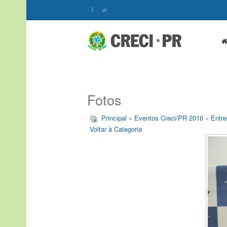
Fotos
Principal
»
Eventos Creci/PR 2016
»
Entre
Voltar à Categoria