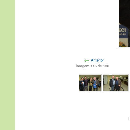
Anterior
Imagem 115 de 130
T