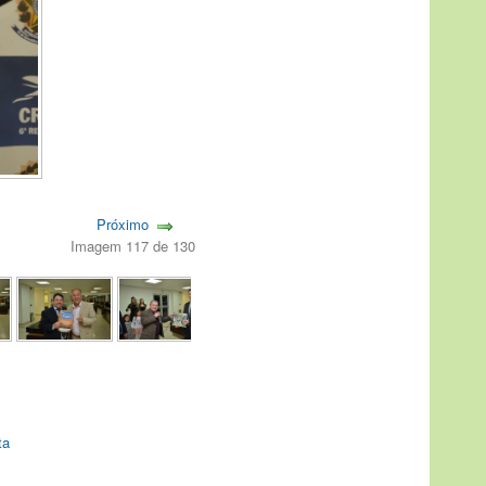
Próximo
Imagem 117 de 130
ta