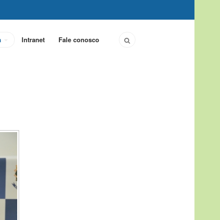
a
Intranet
Fale conosco