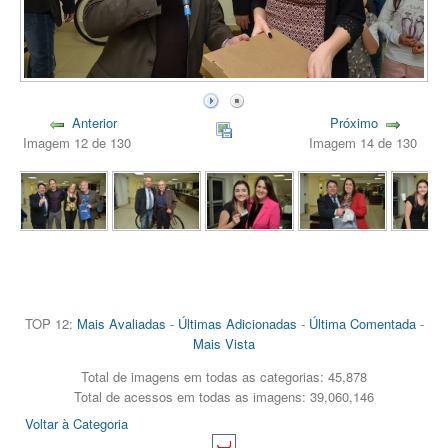
Anterior
Próximo
Imagem 12 de 130
Imagem 14 de 130
TOP 12:
Mais Avaliadas
-
Últimas Adicionadas
-
Última Comentada
-
Mais Vista
Total de imagens em todas as categorias: 45,878
Total de acessos em todas as imagens: 39,060,146
Voltar à Categoria