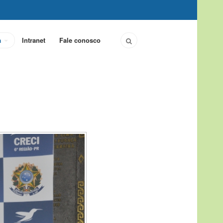
a
Intranet
Fale conosco