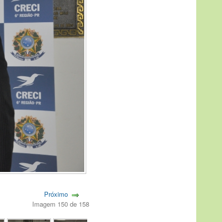
Próximo
Imagem 150 de 158