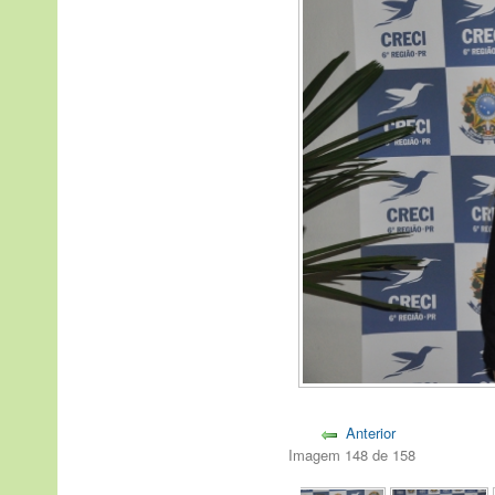
Anterior
Imagem 148 de 158