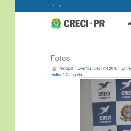
Fotos
Principal
»
Eventos Creci/PR 2016
»
Entre
Voltar à Categoria