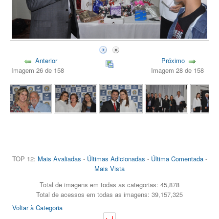
Anterior
Próximo
Imagem 26 de 158
Imagem 28 de 158
TOP 12:
Mais Avaliadas
-
Últimas Adicionadas
-
Última Comentada
-
Mais Vista
Total de imagens em todas as categorias: 45,878
Total de acessos em todas as imagens: 39,157,325
Voltar à Categoria