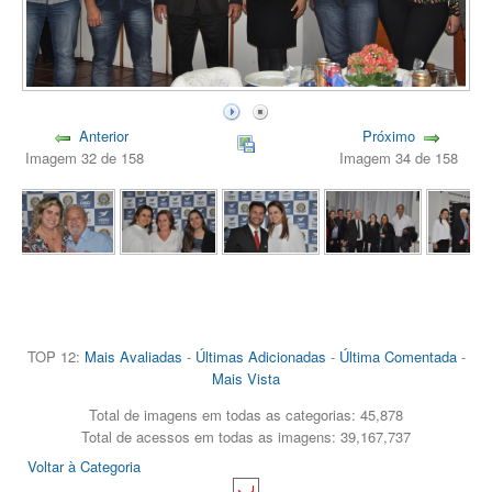
Anterior
Próximo
Imagem 32 de 158
Imagem 34 de 158
TOP 12:
Mais Avaliadas
-
Últimas Adicionadas
-
Última Comentada
-
Mais Vista
Total de imagens em todas as categorias: 45,878
Total de acessos em todas as imagens: 39,167,737
Voltar à Categoria