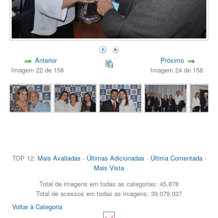
Anterior
Próximo
Imagem 22 de 158
Imagem 24 de 158
TOP 12:
Mais Avaliadas
-
Últimas Adicionadas
-
Última Comentada
-
Mais Vista
Total de imagens em todas as categorias: 45,878
Total de acessos em todas as imagens: 39,079,037
Voltar à Categoria