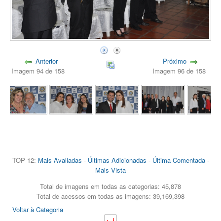
Anterior
Próximo
Imagem 94 de 158
Imagem 96 de 158
TOP 12:
Mais Avaliadas
-
Últimas Adicionadas
-
Última Comentada
-
Mais Vista
Total de imagens em todas as categorias: 45,878
Total de acessos em todas as imagens: 39,169,398
Voltar à Categoria