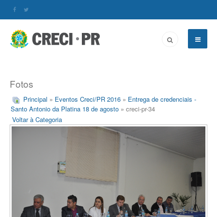
Fotos
Principal
»
Eventos Creci/PR 2016
»
Entrega de credenciais -
Santo Antonio da Platina 18 de agosto
» creci-pr-34
Voltar à Categoria