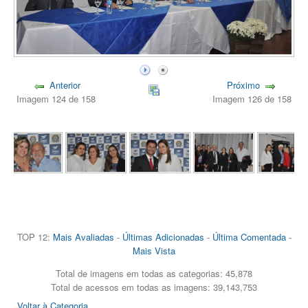
Anterior
Próximo
Imagem 124 de 158
Imagem 126 de 158
TOP 12:
Mais Avaliadas
-
Últimas Adicionadas
-
Última Comentada
-
Mais Vista
Total de imagens em todas as categorias: 45,878
Total de acessos em todas as imagens: 39,143,753
Voltar à Categoria