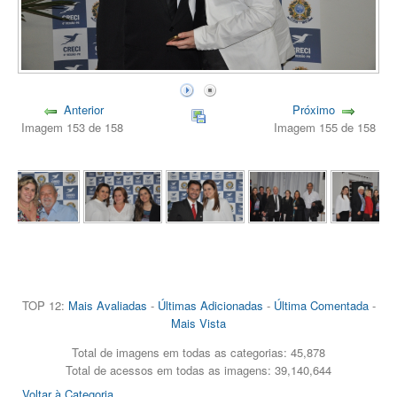
Anterior
Próximo
Imagem 153 de 158
Imagem 155 de 158
TOP 12:
Mais Avaliadas
-
Últimas Adicionadas
-
Última Comentada
-
Mais Vista
Total de imagens em todas as categorias: 45,878
Total de acessos em todas as imagens: 39,140,644
Voltar à Categoria