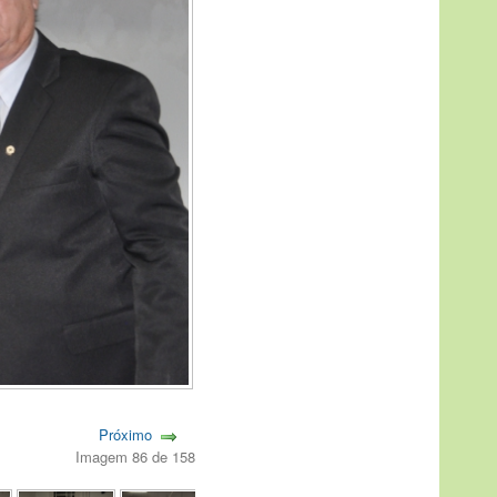
Próximo
Imagem 86 de 158