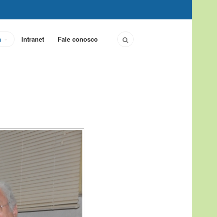
a
Intranet
Fale conosco