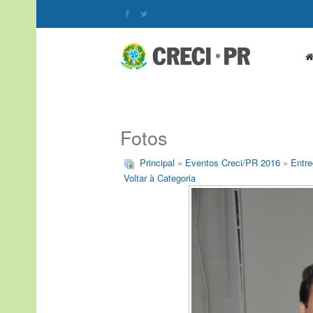
Fotos
Principal
»
Eventos Creci/PR 2016
»
Entre
Voltar à Categoria