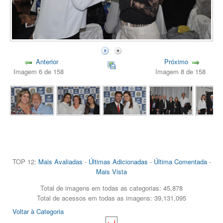
Anterior
Próximo
Imagem 6 de 158
Imagem 8 de 158
TOP 12:
Mais Avaliadas
-
Últimas Adicionadas
-
Última Comentada
-
Mais Vista
Total de imagens em todas as categorias: 45,878
Total de acessos em todas as imagens: 39,131,095
Voltar à Categoria