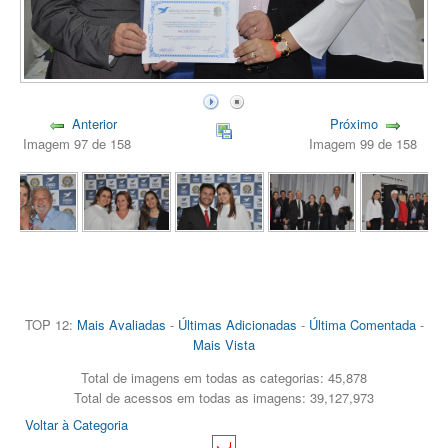
Anterior
Próximo
Imagem 97 de 158
Imagem 99 de 158
TOP 12:
Mais Avaliadas
-
Últimas Adicionadas
-
Última Comentada
-
Mais Vista
Total de imagens em todas as categorias: 45,878
Total de acessos em todas as imagens: 39,127,973
Voltar à Categoria