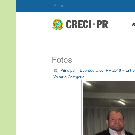
Fotos
Principal
»
Eventos Creci/PR 2016
»
Entre
Voltar à Categoria