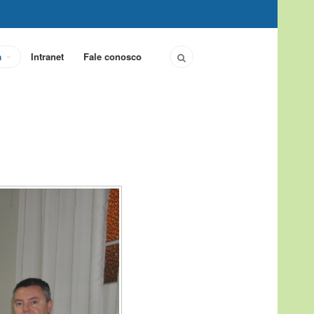
a
Intranet
Fale conosco