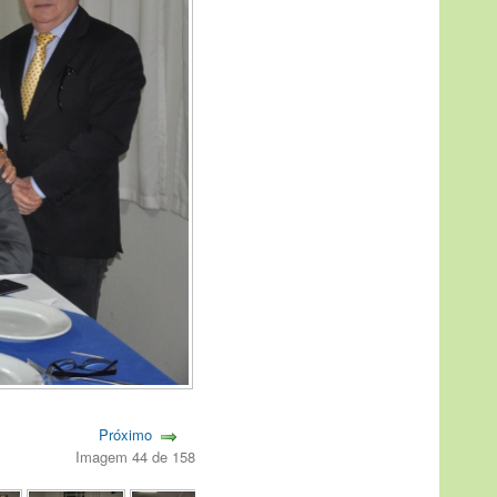
Próximo
Imagem 44 de 158