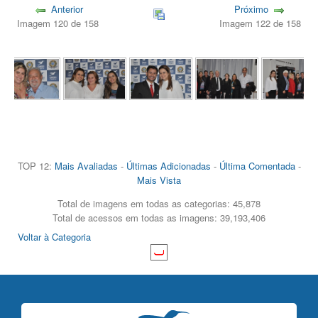
Anterior
Próximo
Imagem 120 de 158
Imagem 122 de 158
TOP 12:
Mais Avaliadas
-
Últimas Adicionadas
-
Última Comentada
-
Mais Vista
Total de imagens em todas as categorias: 45,878
Total de acessos em todas as imagens: 39,193,406
Voltar à Categoria