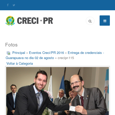
Fotos
Principal
»
Eventos Creci/PR 2016
»
Entrega de credenciais -
Guarapuava no dia 02 de agosto
» crecipr-115
Voltar à Categoria