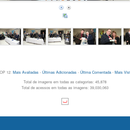
OP 12:
Mais Avaliadas
-
Últimas Adicionadas
-
Última Comentada
-
Mais Vis
Total de imagens em todas as categorias: 45,878
Total de acessos em todas as imagens: 39,030,063