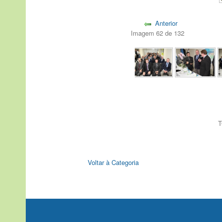
Anterior
Imagem 62 de 132
T
Voltar à Categoria