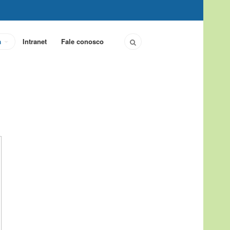
a
Intranet
Fale conosco