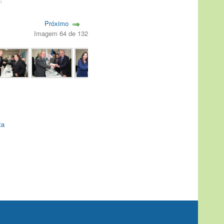
Próximo
Imagem 64 de 132
ta