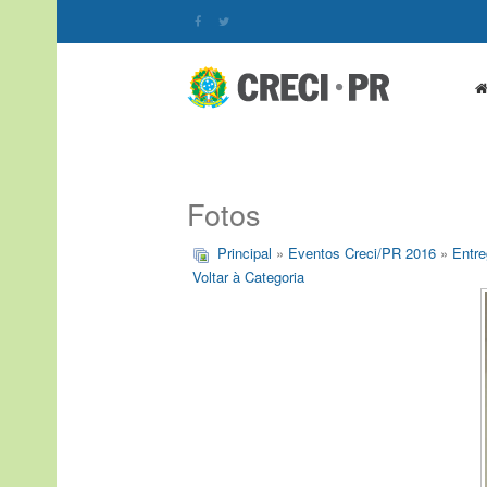
Fotos
Principal
»
Eventos Creci/PR 2016
»
Entre
Voltar à Categoria