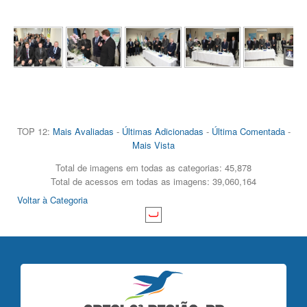
TOP 12:
Mais Avaliadas
-
Últimas Adicionadas
-
Última Comentada
-
Mais Vista
Total de imagens em todas as categorias: 45,878
Total de acessos em todas as imagens: 39,060,164
Voltar à Categoria