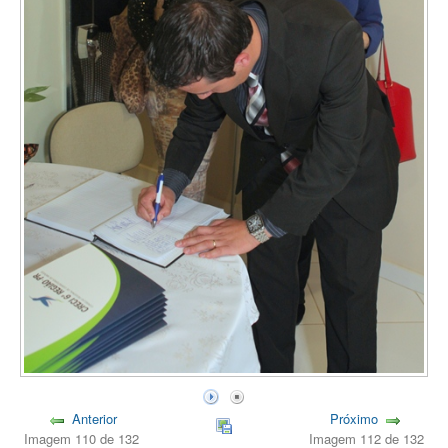
Anterior
Próximo
Imagem 110 de 132
Imagem 112 de 132