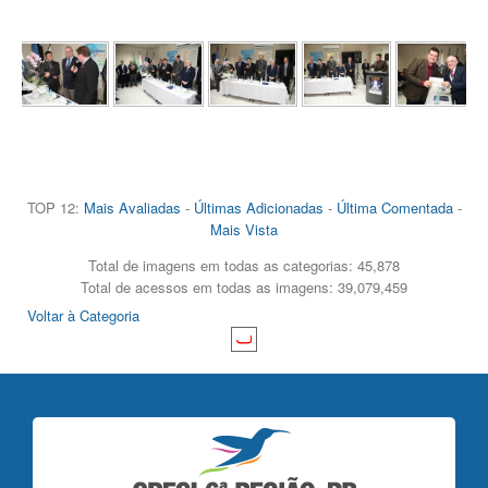
TOP 12:
Mais Avaliadas
-
Últimas Adicionadas
-
Última Comentada
-
Mais Vista
Total de imagens em todas as categorias: 45,878
Total de acessos em todas as imagens: 39,079,459
Voltar à Categoria