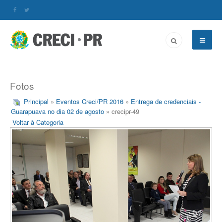
Fotos
Principal
»
Eventos Creci/PR 2016
»
Entrega de credenciais -
Guarapuava no dia 02 de agosto
» crecipr-49
Voltar à Categoria