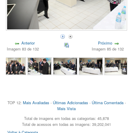
Anterior
Próximo
Imagem 83 de 132
Imagem 85 de 132
TOP 12:
Mais Avaliadas
-
Últimas Adicionadas
-
Última Comentada
-
Mais Vista
Total de imagens em todas as categorias: 45,878
Total de acessos em todas as imagens: 39,202,041
Voltar à Categoria