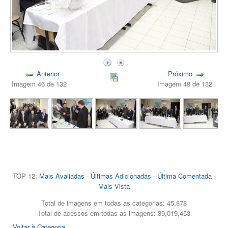
Anterior
Próximo
Imagem 46 de 132
Imagem 48 de 132
TOP 12:
Mais Avaliadas
-
Últimas Adicionadas
-
Última Comentada
-
Mais Vista
Total de imagens em todas as categorias: 45,878
Total de acessos em todas as imagens: 39,019,453
Voltar à Categoria