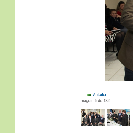
Anterior
Imagem 5 de 132