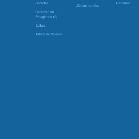
Corretor
Certidão*
Últimas notícias
Cadastro de
Estagiários (2)
Editais
Tabela de Valores