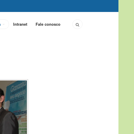
a
Intranet
Fale conosco