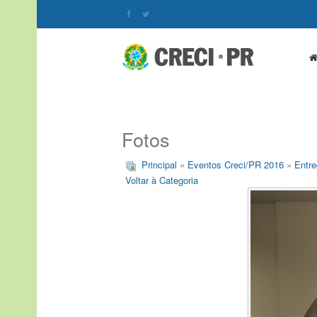
Fotos
Principal
»
Eventos Creci/PR 2016
»
Entre
Voltar à Categoria