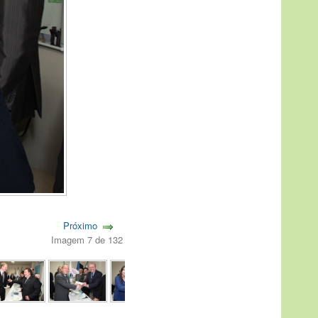
Próximo
Imagem 7 de 132