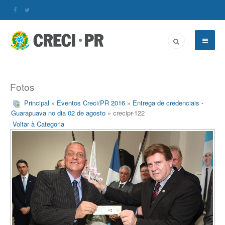
Fotos
Principal
»
Eventos Creci/PR 2016
»
Entrega de credenciais -
Guarapuava no dia 02 de agosto
» crecipr-122
Voltar à Categoria