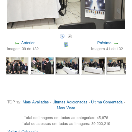
Anterior
Próximo
Imagem 39 de 132
Imagem 41 de 132
TOP 12:
Mais Avaliadas
-
Últimas Adicionadas
-
Última Comentada
-
Mais Vista
Total de imagens em todas as categorias: 45,878
Total de acessos em todas as imagens: 39,200,219
Voltar à Categoria