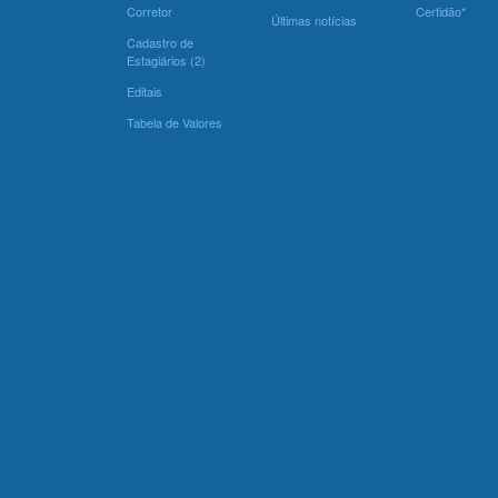
Corretor
Certidão*
Últimas notícias
Cadastro de
Estagiários (2)
Editais
Tabela de Valores