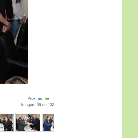
Próximo
Imagem 95 de 132