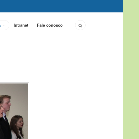
a
Intranet
Fale conosco