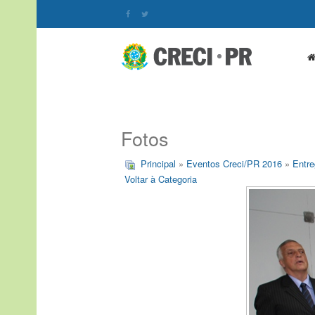
Fotos
Principal
»
Eventos Creci/PR 2016
»
Entre
Voltar à Categoria