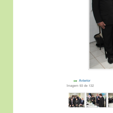
Anterior
Imagem 93 de 132