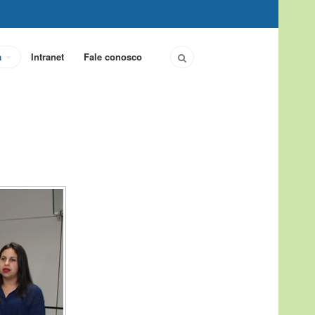
a
Intranet
Fale conosco