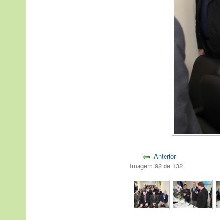
Anterior
Imagem 92 de 132