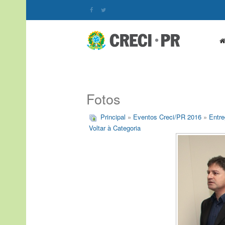
Fotos
Principal
»
Eventos Creci/PR 2016
»
Entre
Voltar à Categoria