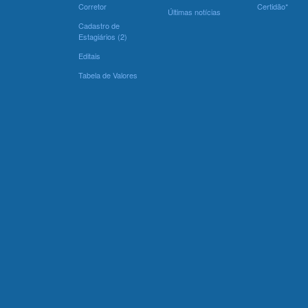
Corretor
Certidão*
Últimas notícias
Cadastro de
Estagiários (2)
Editais
Tabela de Valores